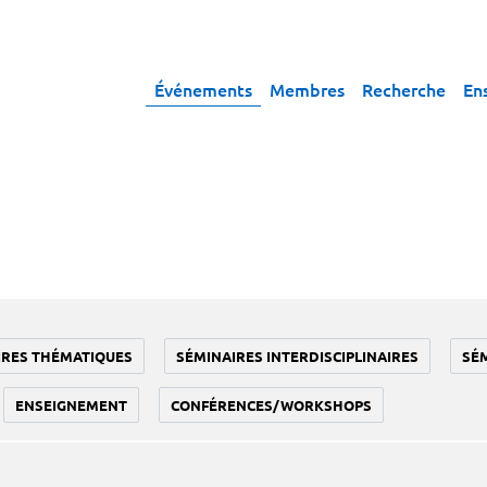
Événements
Membres
Recherche
En
IRES THÉMATIQUES
SÉMINAIRES INTERDISCIPLINAIRES
SÉ
ENSEIGNEMENT
CONFÉRENCES/WORKSHOPS