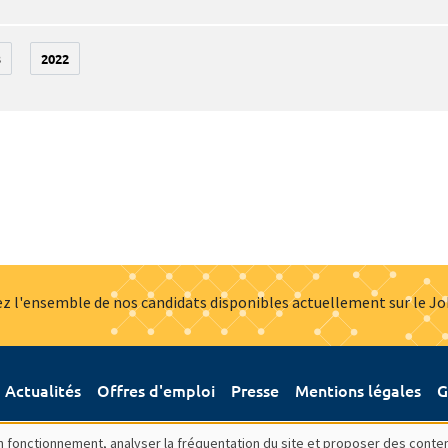
3
2022
z l'ensemble de nos candidats disponibles actuellement sur le J
Actualités
Offres d'emploi
Presse
Mentions légales
G
bon fonctionnement, analyser la fréquentation du site et proposer des conte