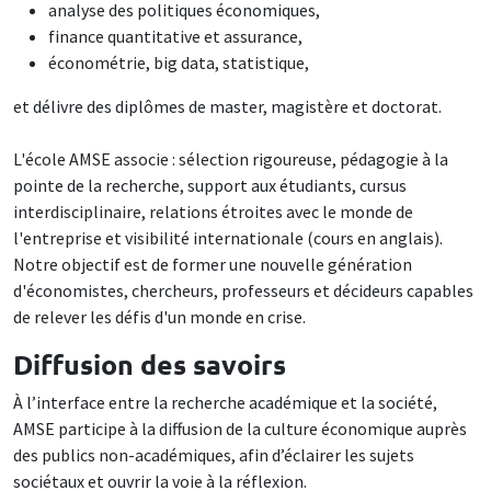
analyse des politiques économiques,
finance quantitative et assurance,
économétrie, big data, statistique,
et délivre des diplômes de master, magistère et doctorat.
L'école AMSE associe : sélection rigoureuse, pédagogie à la
pointe de la recherche, support aux étudiants, cursus
interdisciplinaire, relations étroites avec le monde de
l'entreprise et visibilité internationale (cours en anglais).
Notre objectif est de former une nouvelle génération
d'économistes, chercheurs, professeurs et décideurs capables
de relever les défis d'un monde en crise.
Diffusion des savoirs
À l’interface entre la recherche académique et la société,
AMSE participe à la diffusion de la culture économique auprès
des publics non-académiques, afin d’éclairer les sujets
sociétaux et ouvrir la voie à la réflexion.