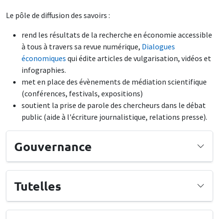
Le pôle de diffusion des savoirs :
rend les résultats de la recherche en économie accessible
à tous à travers sa revue numérique,
Dialogues
économiques
qui édite articles de vulgarisation, vidéos et
infographies.
met en place des évènements de médiation scientifique
(conférences, festivals, expositions)
soutient la prise de parole des chercheurs dans le débat
public (aide à l'écriture journalistique, relations presse).
Gouvernance
Tutelles