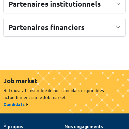
Partenaires institutionnels
Partenaires financiers
Job market
Retrouvez l'ensemble de nos candidats disponibles
actuellement sur le Job market
Candidats
À propos
Nos engagements