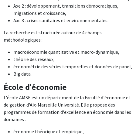
Axe 2 : développement, transitions démocratiques,
migrations et croissance,
Axe 3 : crises sanitaires et environnementales.
La recherche est structurée autour de 4 champs
méthodologiques :
macroéconomie quantitative et macro-dynamique,
théorie des réseaux,
économétrie des séries temporelles et données de panel,
Big data.
École d'économie
L'école AMSE est un département de la Faculté d'économie et
de gestion d'Aix-Marseille Université. Elle propose des
programmes de formation d'excellence en économie dans les
domaines :
économie théorique et empirique,