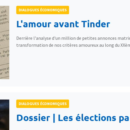
DIALOGUES ÉCONOMIQUES
L'amour avant Tinder
Derrière l'analyse d'un million de petites annonces matri
transformation de nos critères amoureux au long du XXème s
DIALOGUES ÉCONOMIQUES
Dossier | Les élections pa