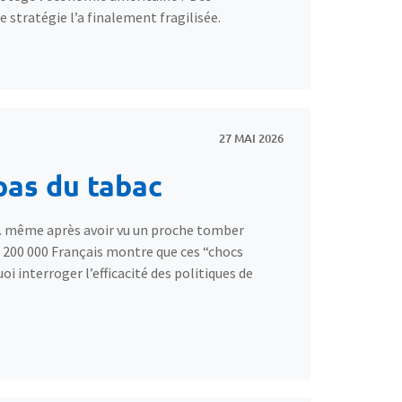
 stratégie l’a finalement fragilisée.
27 MAI 2026
 pas du tabac
… même après avoir vu un proche tomber
 200 000 Français montre que ces “chocs
 interroger l’efficacité des politiques de