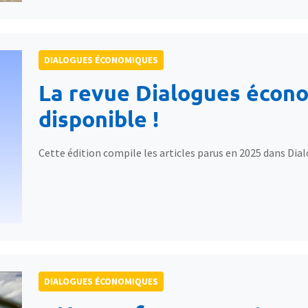
DIALOGUES ÉCONOMIQUES
La revue Dialogues écono
disponible !
Cette édition compile les articles parus en 2025 dans Di
DIALOGUES ÉCONOMIQUES