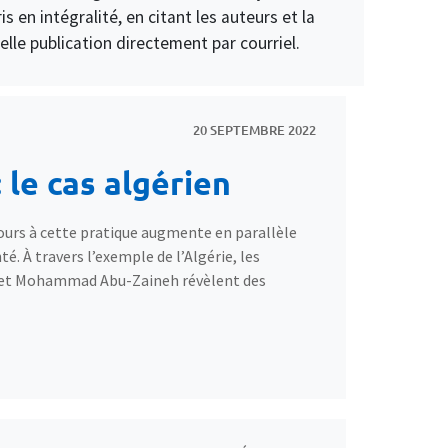
 en intégralité, en citant les auteurs et la
le publication directement par courriel.
20 SEPTEMBRE 2022
 le cas algérien
ours à cette pratique augmente en parallèle
é. À travers l’exemple de l’Algérie, les
et Mohammad Abu-Zaineh révèlent des