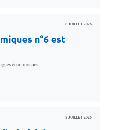
8 JUILLET 2026
miques n°6 est
alogues économiques.
8 JUILLET 2026