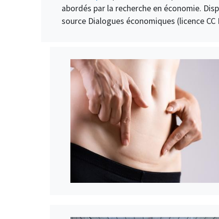
abordés par la recherche en économie. Dispon
source Dialogues économiques (licence CC