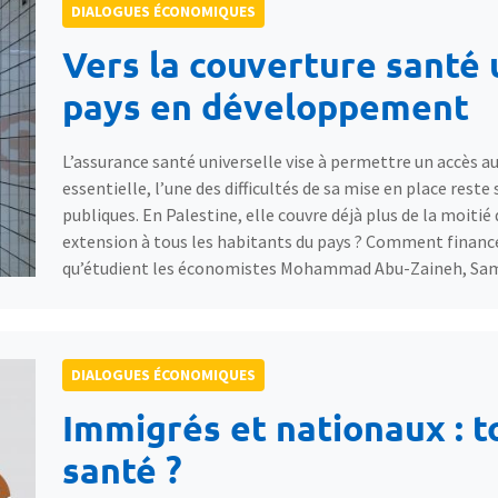
DIALOGUES ÉCONOMIQUES
Vers la couverture santé 
pays en développement
L’assurance santé universelle vise à permettre un accès 
essentielle, l’une des difficultés de sa mise en place rest
publiques. En Palestine, elle couvre déjà plus de la moiti
extension à tous les habitants du pays ? Comment financer
qu’étudient les économistes Mohammad Abu-Zaineh, Sam
DIALOGUES ÉCONOMIQUES
Immigrés et nationaux : t
santé ?