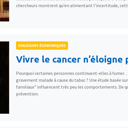
chercheurs montrent qu’en alimentant l’incertitude, cette
DIALOGUES ÉCONOMIQUES
Vivre le cancer n’éloigne
Pourquoi certaines personnes continuent-elles à fumer
gravement malade à cause du tabac ? Une étude basée sur
familiaux” influencent très peu les comportements. De quoi
prévention.