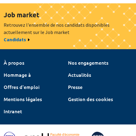
Job market
Retrouvez l'ensemble de nos candidats disponibles
actuellement sur le Job market
Candidats
À propos
Nos engagements
Hommage à
Actualités
Offres d'emploi
Presse
Mentions légales
Gestion des cookies
Intranet