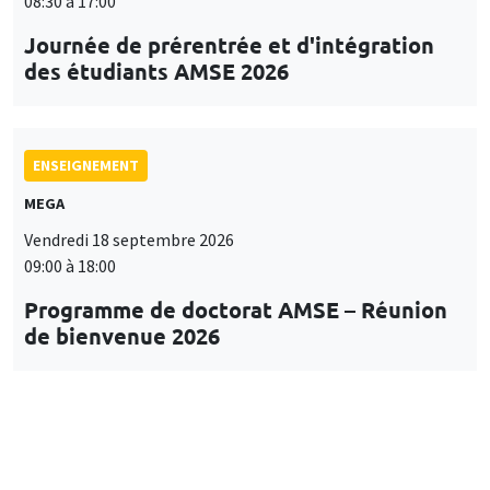
08:30 à 17:00
Journée de prérentrée et d'intégration
des étudiants AMSE 2026
ENSEIGNEMENT
MEGA
Vendredi 18 septembre 2026
09:00 à 18:00
Programme de doctorat AMSE – Réunion
de bienvenue 2026