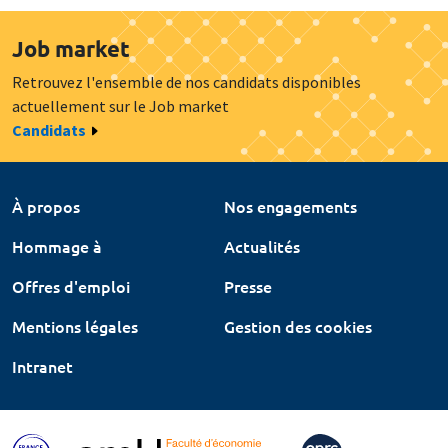
Job market
Retrouvez l'ensemble de nos candidats disponibles
actuellement sur le Job market
Candidats
À propos
Nos engagements
Hommage à
Actualités
Offres d'emploi
Presse
Mentions légales
Gestion des cookies
Intranet