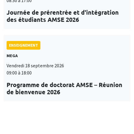
08:30 à 17:00
Journée de prérentrée et d'intégration
des étudiants AMSE 2026
ENSEIGNEMENT
MEGA
Vendredi 18 septembre 2026
09:00 à 18:00
Programme de doctorat AMSE – Réunion
de bienvenue 2026