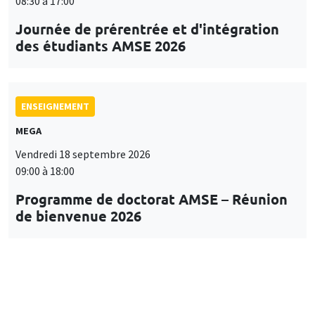
08:30 à 17:00
Journée de prérentrée et d'intégration
des étudiants AMSE 2026
ENSEIGNEMENT
MEGA
Vendredi 18 septembre 2026
09:00 à 18:00
Programme de doctorat AMSE – Réunion
de bienvenue 2026