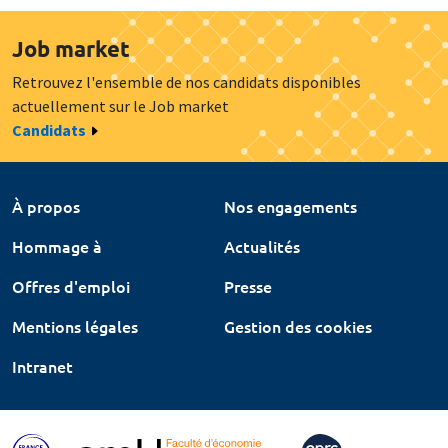
Job market
Retrouvez l'ensemble de nos candidats disponibles
actuellement sur le Job market
Candidats
À propos
Nos engagements
Hommage à
Actualités
Offres d'emploi
Presse
Mentions légales
Gestion des cookies
Intranet