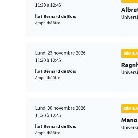
11:30 à 12:45
Albre
Îlot Bernard du Bois
Univers
Amphithéâtre
Lundi 23 novembre 2026
SÉMINA
11:30 à 12:45
Ragnh
Îlot Bernard du Bois
Universi
Amphithéâtre
Lundi 30 novembre 2026
SÉMINA
11:30 à 12:45
Mano
Îlot Bernard du Bois
Universi
Amphithéâtre