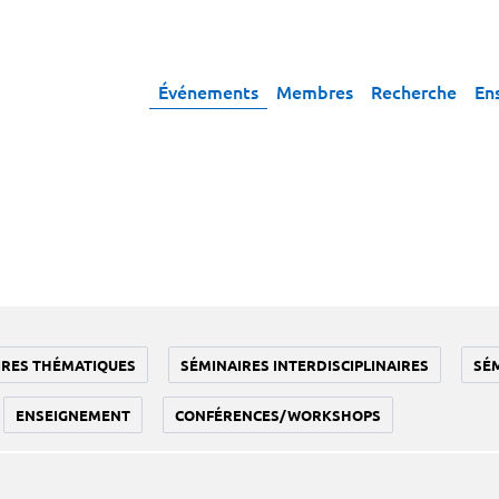
Événements
Membres
Recherche
En
IRES THÉMATIQUES
SÉMINAIRES INTERDISCIPLINAIRES
SÉ
ENSEIGNEMENT
CONFÉRENCES/WORKSHOPS