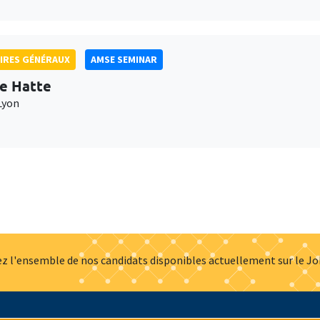
IRES GÉNÉRAUX
AMSE SEMINAR
e Hatte
Lyon
z l'ensemble de nos candidats disponibles actuellement sur le J