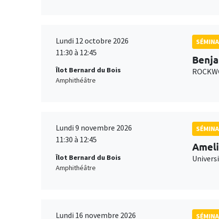
Lundi 12 octobre 2026
SÉMINA
11:30 à 12:45
Benja
Îlot Bernard du Bois
ROCKWO
Amphithéâtre
Lundi 9 novembre 2026
SÉMINA
11:30 à 12:45
Ameli
Îlot Bernard du Bois
Univers
Amphithéâtre
Lundi 16 novembre 2026
SÉMINA