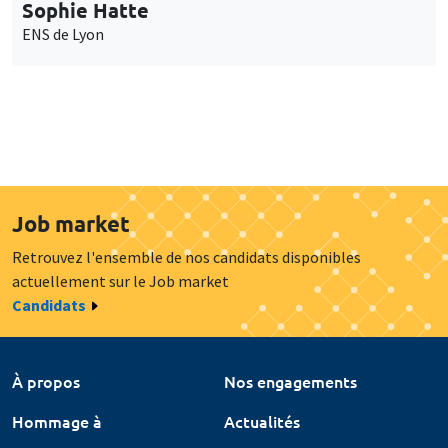
Sophie Hatte
ENS de Lyon
Job market
Retrouvez l'ensemble de nos candidats disponibles
actuellement sur le Job market
Candidats
À propos
Nos engagements
Hommage à
Actualités