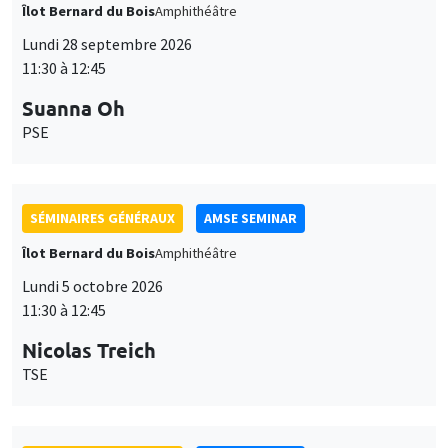
Îlot Bernard du Bois
Amphithéâtre
Lundi 28 septembre 2026
11:30 à 12:45
Suanna Oh
PSE
SÉMINAIRES GÉNÉRAUX
AMSE SEMINAR
Îlot Bernard du Bois
Amphithéâtre
Lundi 5 octobre 2026
11:30 à 12:45
Nicolas Treich
TSE