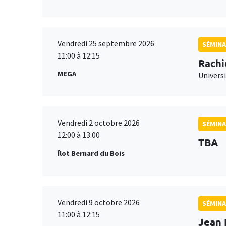
Vendredi 25 septembre 2026
SÉMINA
11:00 à 12:15
Rachi
MEGA
Universi
Vendredi 2 octobre 2026
SÉMINA
12:00 à 13:00
TBA
Îlot Bernard du Bois
Vendredi 9 octobre 2026
SÉMINA
11:00 à 12:15
Jean 