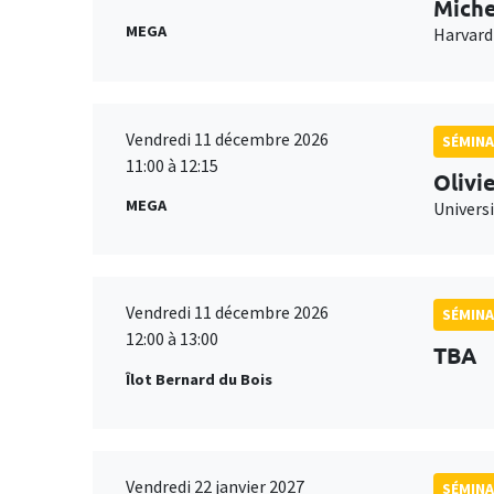
Miche
MEGA
Harvard
Vendredi 11 décembre 2026
SÉMINA
11:00 à 12:15
Olivi
MEGA
Universi
Vendredi 11 décembre 2026
SÉMINA
12:00 à 13:00
TBA
Îlot Bernard du Bois
Vendredi 22 janvier 2027
SÉMINA