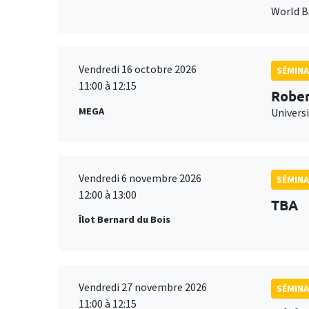
World 
Vendredi 16 octobre 2026
SÉMINA
11:00 à 12:15
Rober
MEGA
Universi
Vendredi 6 novembre 2026
SÉMINA
12:00 à 13:00
TBA
Îlot Bernard du Bois
Vendredi 27 novembre 2026
SÉMINA
11:00 à 12:15