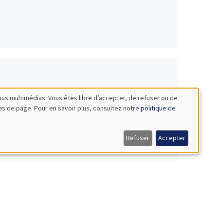
nus multimédias. Vous êtes libre d’accepter, de refuser ou de
bas de page. Pour en savoir plus, consultez notre
politique de
Refuser
Accepter