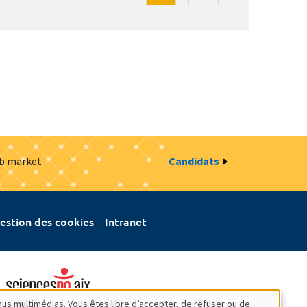
ob market
Candidats
estion des cookies
Intranet
nus multimédias. Vous êtes libre d’accepter, de refuser ou de