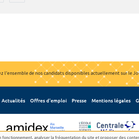
z l'ensemble de nos candidats disponibles actuellement sur le J
Actualités
Offres d'emploi
Presse
Mentions légales
G
bon fonctionnement, analyser la fréquentation du site et proposer des conte