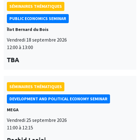
Îlot Bernard du Bois
Vendredi 18 septembre 2026
12:00 à 13:00
TBA
SÉMINAIRES THÉMATIQUES
DEVELOPMENT AND POLITICAL ECONOMY SEMINAR
MEGA
Vendredi 25 septembre 2026
11:00 à 12:15
Rachid Laajaj
University of Los Andes