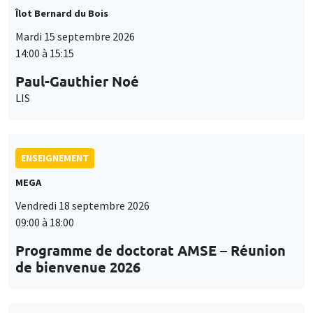
Paul-Gauthier Noé
LIS
ENSEIGNEMENT
MEGA
Vendredi 18 septembre 2026
09:00 à 18:00
Programme de doctorat AMSE – Réunion
de bienvenue 2026
SÉMINAIRES THÉMATIQUES
PUBLIC ECONOMICS SEMINAR