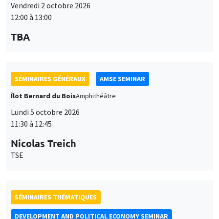
SÉMINAIRES GÉNÉRAUX
AMSE SEMINAR
Îlot Bernard du Bois
Amphithéâtre
Lundi 5 octobre 2026
11:30 à 12:45
Nicolas Treich
TSE
SÉMINAIRES THÉMATIQUES
DEVELOPMENT AND POLITICAL ECONOMY SEMINAR
Vendredi 9 octobre 2026
11:00 à 12:15