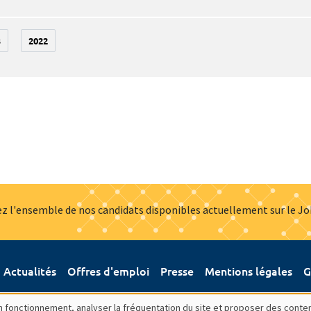
3
2022
z l'ensemble de nos candidats disponibles actuellement sur le J
Actualités
Offres d'emploi
Presse
Mentions légales
G
bon fonctionnement, analyser la fréquentation du site et proposer des conte