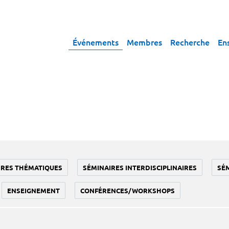
Événements
Membres
Recherche
En
IRES THÉMATIQUES
SÉMINAIRES INTERDISCIPLINAIRES
SÉ
ENSEIGNEMENT
CONFÉRENCES/WORKSHOPS