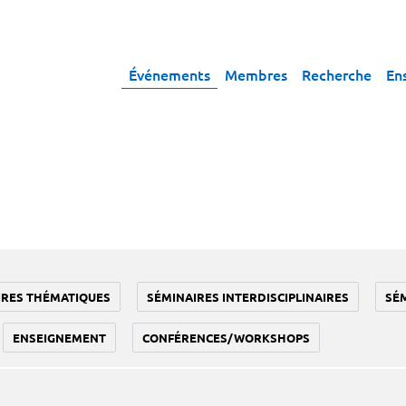
Événements
Membres
Recherche
En
IRES THÉMATIQUES
SÉMINAIRES INTERDISCIPLINAIRES
SÉ
ENSEIGNEMENT
CONFÉRENCES/WORKSHOPS