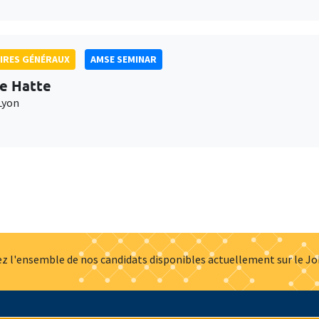
IRES GÉNÉRAUX
AMSE SEMINAR
e Hatte
Lyon
z l'ensemble de nos candidats disponibles actuellement sur le J