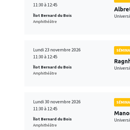
11:30 à 12:45
Albre
Îlot Bernard du Bois
Univers
Amphithéâtre
Lundi 23 novembre 2026
SÉMINA
11:30 à 12:45
Ragnh
Îlot Bernard du Bois
Universi
Amphithéâtre
Lundi 30 novembre 2026
SÉMINA
11:30 à 12:45
Mano
Îlot Bernard du Bois
Universi
Amphithéâtre