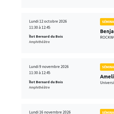
Lundi 12 octobre 2026
SÉMINA
11:30 à 12:45
Benja
Îlot Bernard du Bois
ROCKWO
Amphithéâtre
Lundi 9 novembre 2026
SÉMINA
11:30 à 12:45
Ameli
Îlot Bernard du Bois
Univers
Amphithéâtre
Lundi 16 novembre 2026
SÉMINA