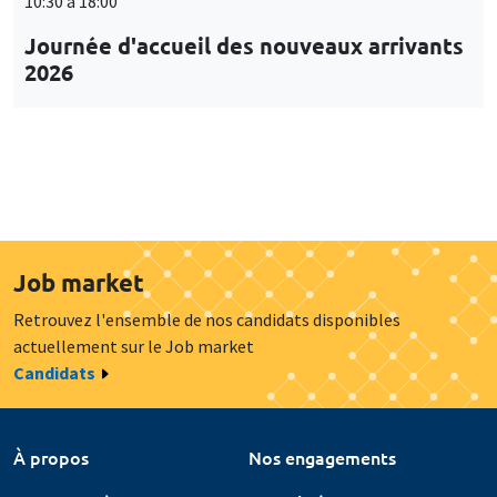
10:30 à 18:00
Journée d'accueil des nouveaux arrivants
2026
Job market
Retrouvez l'ensemble de nos candidats disponibles
actuellement sur le Job market
Candidats
À propos
Nos engagements