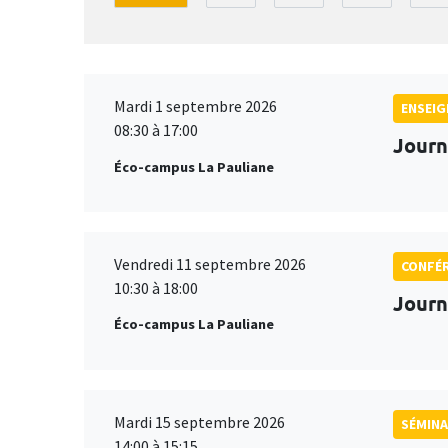
Mardi 1 septembre 2026
ENSEI
08:30 à 17:00
Journ
Éco-campus La Pauliane
Vendredi 11 septembre 2026
CONFÉ
10:30 à 18:00
Journ
Éco-campus La Pauliane
Mardi 15 septembre 2026
SÉMINA
14:00 à 15:15