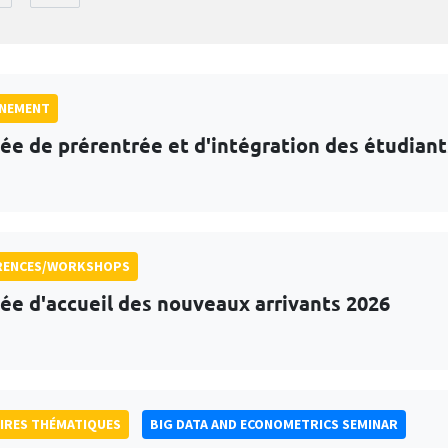
GNEMENT
ée de prérentrée et d'intégration des étudian
RENCES/WORKSHOPS
ée d'accueil des nouveaux arrivants 2026
IRES THÉMATIQUES
BIG DATA AND ECONOMETRICS SEMINAR