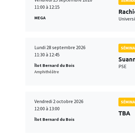
SÉMINA
11:00 à 12:15
Rachi
MEGA
Universi
Lundi 28 septembre 2026
SÉMINA
11:30 à 12:45
Suan
Îlot Bernard du Bois
PSE
Amphithéâtre
Vendredi 2 octobre 2026
SÉMINA
12:00 à 13:00
TBA
Îlot Bernard du Bois