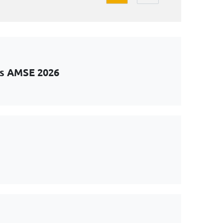
ts AMSE 2026