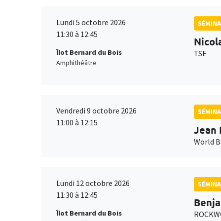
Lundi 5 octobre 2026
SÉMINA
11:30 à 12:45
Nicol
Îlot Bernard du Bois
TSE
Amphithéâtre
Vendredi 9 octobre 2026
SÉMINA
11:00 à 12:15
Jean 
World 
Lundi 12 octobre 2026
SÉMINA
11:30 à 12:45
Benja
Îlot Bernard du Bois
ROCKWO