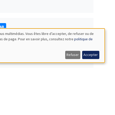
NAR
nus multimédias. Vous êtes libre d’accepter, de refuser ou de
bas de page. Pour en savoir plus, consultez notre
politique de
Refuser
Accepter