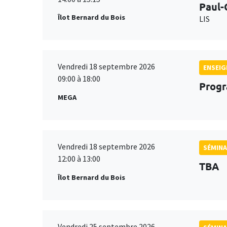
Paul-
Îlot Bernard du Bois
LIS
Vendredi 18 septembre 2026
ENSEI
09:00 à 18:00
Progr
MEGA
Vendredi 18 septembre 2026
SÉMINA
12:00 à 13:00
TBA
Îlot Bernard du Bois
Vendredi 25 septembre 2026