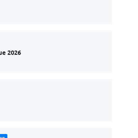
ue 2026