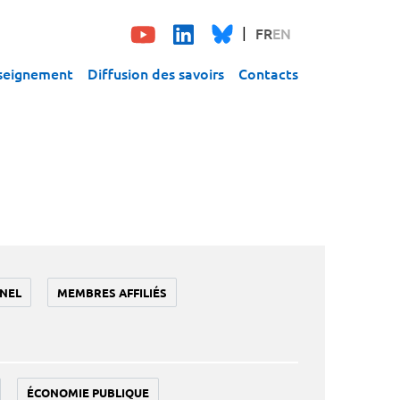
FR
EN
seignement
Diffusion des savoirs
Contacts
NEL
MEMBRES AFFILIÉS
ÉCONOMIE PUBLIQUE