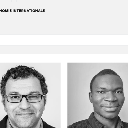
NOMIE INTERNATIONALE