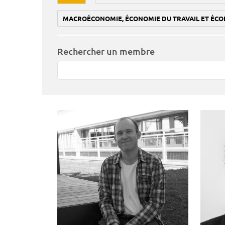
MACROÉCONOMIE, ÉCONOMIE DU TRAVAIL ET ÉCO
Rechercher un membre