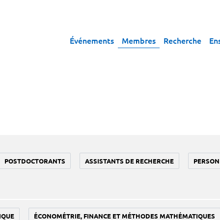
Événements
Membres
Recherche
En
POSTDOCTORANTS
ASSISTANTS DE RECHERCHE
PERSON
IQUE
ÉCONOMÉTRIE, FINANCE ET MÉTHODES MATHÉMATIQUES