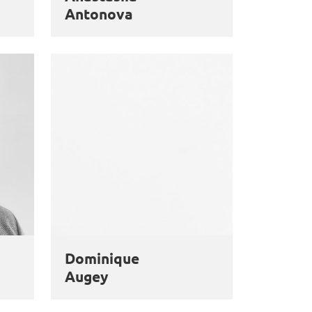
Antonova
Dominique
Augey