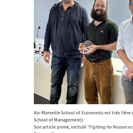
Aix-Marseille School of Economics est très fière 
School of Management).
Son article primé, intitulé "
Fighting for Resources