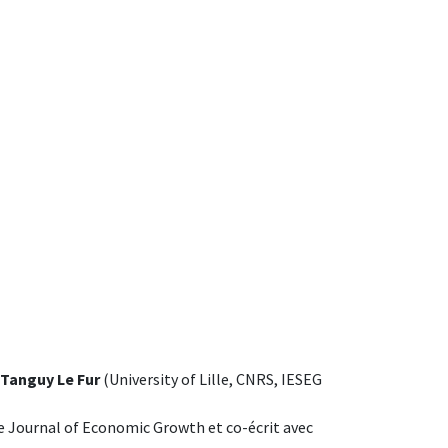
Tanguy Le Fur
(University of Lille, CNRS, IESEG
 le Journal of Economic Growth et co-écrit avec