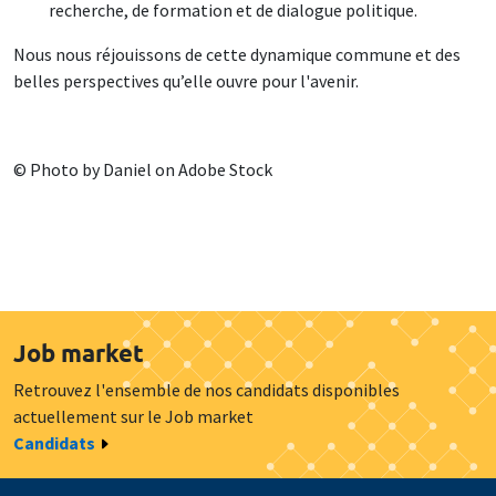
recherche, de formation et de dialogue politique.
Nous nous réjouissons de cette dynamique commune et des
belles perspectives qu’elle ouvre pour l'avenir.
© Photo by Daniel on Adobe Stock
Job market
Retrouvez l'ensemble de nos candidats disponibles
actuellement sur le Job market
Candidats