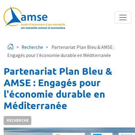
Aller au contenu principal
Recherche
Partenariat Plan Bleu & AMSE :
Engagés pour l'économie durable en Méditerranée
Partenariat Plan Bleu &
AMSE : Engagés pour
l'économie durable en
Méditerranée
RECHERCHE