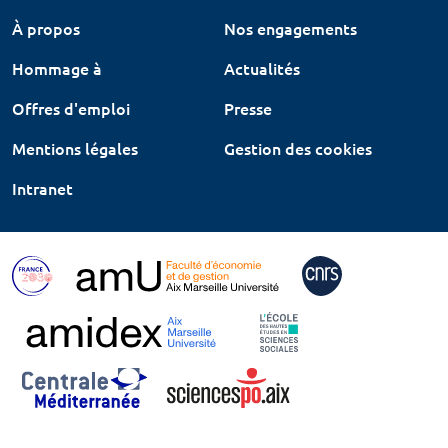
À propos
Nos engagements
Hommage à
Actualités
Offres d'emploi
Presse
Mentions légales
Gestion des cookies
Intranet