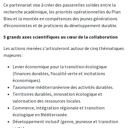
Ce partenariat vise à créer des passerelles solides entre la
recherche académique, les priorités opérationnelles du Plan
Bleu et la montée en compétences des jeunes générations
d’économistes et de praticiens du développement durable.
5 grands axes scientifiques au cœur de la collaboration
Les actions menées s'articuleront autour de cinq thématiques
majeures :
Levier économique pour la transition écologique
(finances durables, fiscalité verte et incitations
économiques).
Taxonomie méditerranéenne des activités durables.
Territoires durables, innovation écologique et
valorisation des ressources locales.
Commerce, intégration régionale et transition
écologique en Méditerranée.
Développement inclusif (genre, jeunesse et transition