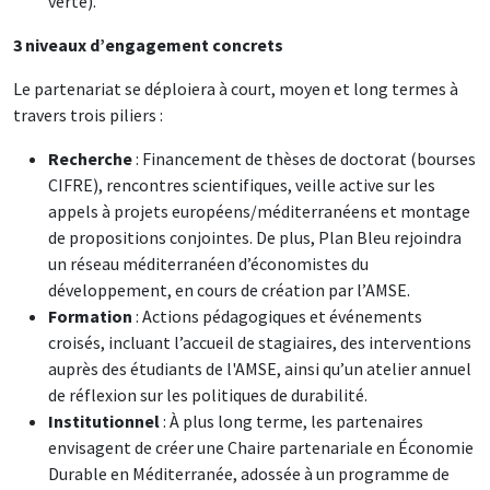
verte).
3 niveaux d’engagement concrets
Le partenariat se déploiera à court, moyen et long termes à
travers trois piliers :
Recherche
: Financement de thèses de doctorat (bourses
CIFRE), rencontres scientifiques, veille active sur les
appels à projets européens/méditerranéens et montage
de propositions conjointes. De plus, Plan Bleu rejoindra
un réseau méditerranéen d’économistes du
développement, en cours de création par l’AMSE.
Formation
: Actions pédagogiques et événements
croisés, incluant l’accueil de stagiaires, des interventions
auprès des étudiants de l'AMSE, ainsi qu’un atelier annuel
de réflexion sur les politiques de durabilité.
Institutionnel
: À plus long terme, les partenaires
envisagent de créer une Chaire partenariale en Économie
Durable en Méditerranée, adossée à un programme de