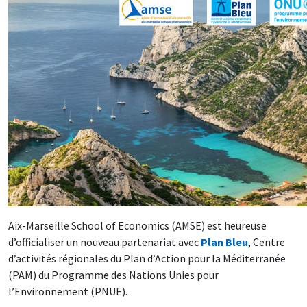
Aix-Marseille School of Economics (AMSE) est heureuse
d’officialiser un nouveau partenariat avec
Plan Bleu
, Centre
d’activités régionales du Plan d’Action pour la Méditerranée
(PAM) du Programme des Nations Unies pour
l’Environnement (PNUE).