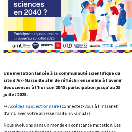
Une invitation lancée à la communauté scientifique du
site d'Aix-Marseille afin de réfléchir ensemble à l’avenir
des sciences à l’horizon 2040 : participation jusqu'au 25
juillet 2025.
↪
Accédez au questionnaire
(connectez-vous à l'Intranet
d'amU avec votre adresse mail univ-amu.fr)
Nous évoluons dans un monde en constante mutation. Les
incertitudes deviennent la norme et les opportunités se