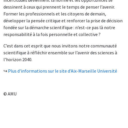
dessinent à ceux qui prennent le temps de penser l’avenir.
Former les professionnels et les citoyens de demain,
développer la pensée critique et renforcer la prise de décision
fondée sur la démarche scientifique : n’est-ce pas là notre
responsabilité à la fois personnelle et collective ?
C’est dans cet esprit que nous invitons notre communauté
scientifique à réfléchir ensemble sur l’avenir des sciences à
l’horizon 2040.
↪
Plus d'informations sur le site d'Aix-Marseille Université
© AMU