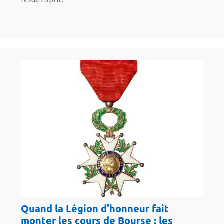
Quand la Légion d’honneur fait
monter les cours de Bourse : les