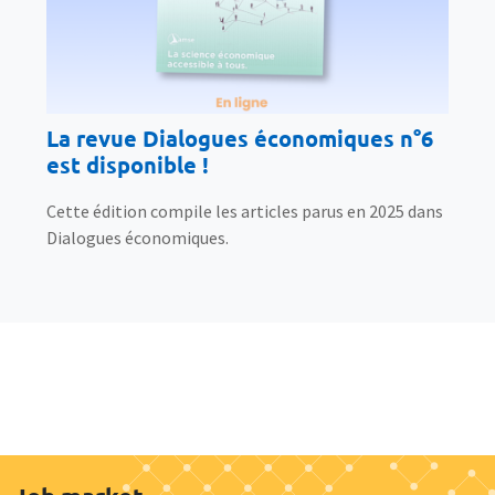
La revue Dialogues économiques n°6
est disponible !
Cette édition compile les articles parus en 2025 dans
Dialogues économiques.