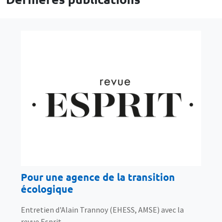
Pour une agence de la transition
écologique
Entretien d'Alain Trannoy (EHESS, AMSE) avec la
revue Esprit.