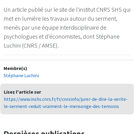
Un article publié sur le site de l'institut CNRS SHS qui
met en lumière les travaux autour du serment,
menés par une équipe interdisciplinaire de
psychologues et d'économistes, dont Stéphane
Luchini (CNRS / AMSE).
Membre(s)
Stéphane Luchini
Lisez l'article sur
https://www.inshs.cnrs.fr/fr/cnrsinfo/jurer-de-dire-la-verite-
le-serment-reduit-vraiment-le-mensonge-des-temoins
Dernières publications