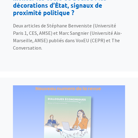
décorations d’État, signaux de
proximité politique ?
Deux articles de Stéphane Benveniste (Université
Paris 1, CES, AMSE) et Marc Sangnier (Université Aix-
Marseille, AMSE) publiés dans VoxEU (CEPR) et The
Conversation.