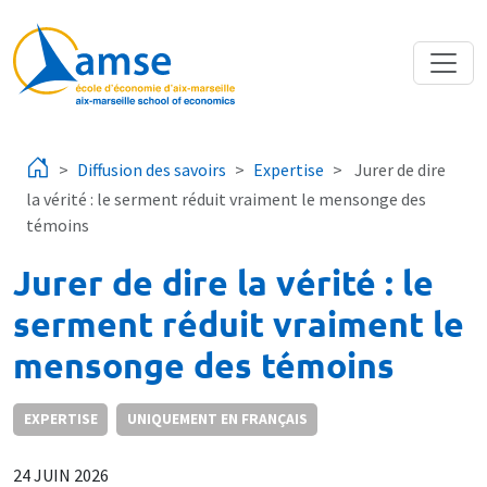
Aller au contenu principal
Diffusion des savoirs
Expertise
Jurer de dire
la vérité : le serment réduit vraiment le mensonge des
témoins
Jurer de dire la vérité : le
serment réduit vraiment le
mensonge des témoins
EXPERTISE
UNIQUEMENT EN FRANÇAIS
24 JUIN 2026