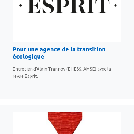
Pour une agence de la transition
écologique
Entretien d'Alain Trannoy (EHESS, AMSE) avec la
revue Esprit.