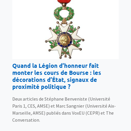
Quand la Légion d’honneur fait
monter les cours de Bourse : les
décorations d’État, signaux de
proximité politique ?
Deux articles de Stéphane Benveniste (Université
Paris 1, CES, AMSE) et Marc Sangnier (Université Aix-
Marseille, AMSE) publiés dans VoxEU (CEPR) et The
Conversation.