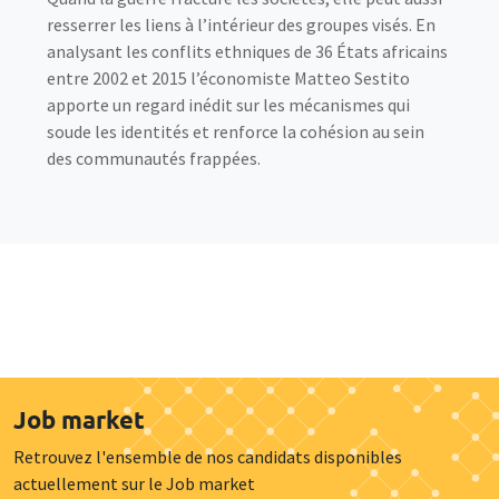
resserrer les liens à l’intérieur des groupes visés. En
analysant les conflits ethniques de 36 États africains
entre 2002 et 2015 l’économiste Matteo Sestito
apporte un regard inédit sur les mécanismes qui
soude les identités et renforce la cohésion au sein
des communautés frappées.
Job market
Retrouvez l'ensemble de nos candidats disponibles
actuellement sur le Job market