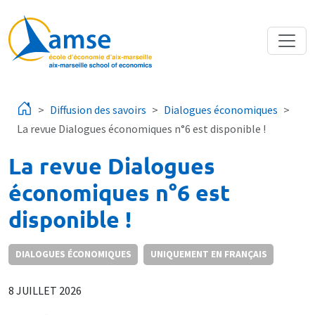
Aller au contenu principal
Diffusion des savoirs
Dialogues économiques
La revue Dialogues économiques n°6 est disponible !
La revue Dialogues
économiques n°6 est
disponible !
DIALOGUES ÉCONOMIQUES
UNIQUEMENT EN FRANÇAIS
8 JUILLET 2026