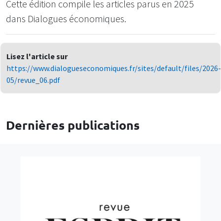
Cette édition compile les articles parus en 2025
dans Dialogues économiques.
Lisez l'article sur
https://www.dialogueseconomiques.fr/sites/default/files/2026-
05/revue_06.pdf
Dernières publications