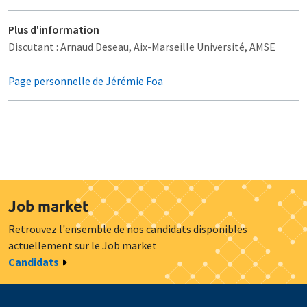
Plus d'information
Discutant : Arnaud Deseau, Aix-Marseille Université, AMSE
Page personnelle de Jérémie Foa
Job market
Retrouvez l'ensemble de nos candidats disponibles
actuellement sur le Job market
Candidats