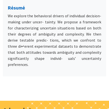
Résumé
We explore the behavioral drivers of individual decision-
making under uncer- tainty. We propose a framework
for characterizing uncertain situations based on both
their degrees of ambiguity and complexity. We then
derive testable predic- tions, which we confront to
three di↵erent experimental datasets to demonstrate
that both attitudes towards ambiguity and complexity
significantly shape individ- uals’ uncertainty
preferences.