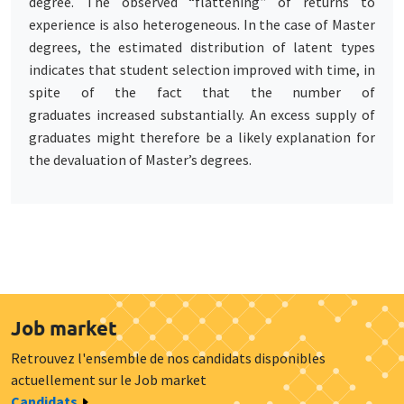
degree. The observed “flattening” of returns to
experience is also heterogeneous. In the case of Master
degrees, the estimated distribution of latent types
indicates that student selection improved with time, in
spite of the fact that the number of
graduates increased substantially. An excess supply of
graduates might therefore be a likely explanation for
the devaluation of Master’s degrees.
Job market
Retrouvez l'ensemble de nos candidats disponibles
actuellement sur le Job market
Candidats