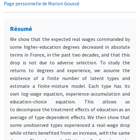
Page personnelle de Marion Goussé
Résumé
We show that the expected real wages commanded by
some higher-education degrees decreased in absolute
terms in France, in the past two decades, and that this
drop is not due to adverse selection. To study the
returns to degrees and experience, we assume the
existence of a finite number of latent types and
estimate a finite-mixture model. Each type has its
own log-wage equation, experience-accumulation and
education-choice equation. This allows us
to decompose the treatment effects of education as an
average of type-dependent effects. We then show that
some unobserved types experienced a real-wage drop
while others benefited from an increase, with the same