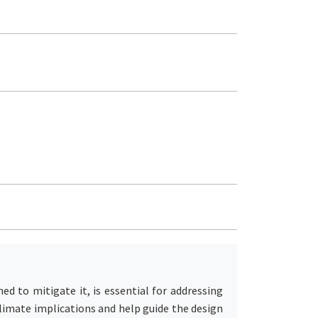
d to mitigate it, is essential for addressing
climate implications and help guide the design