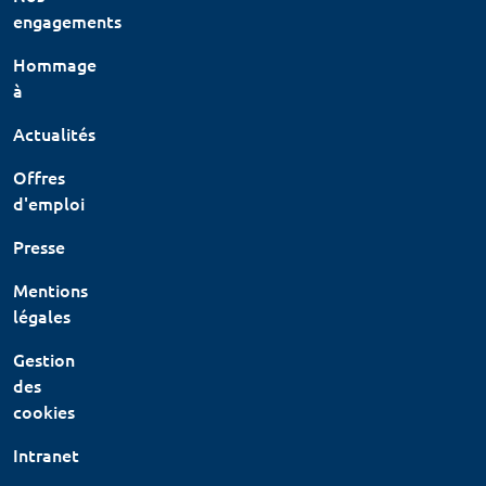
engagements
Hommage
à
Actualités
Offres
d'emploi
Presse
Mentions
légales
Gestion
des
cookies
Intranet