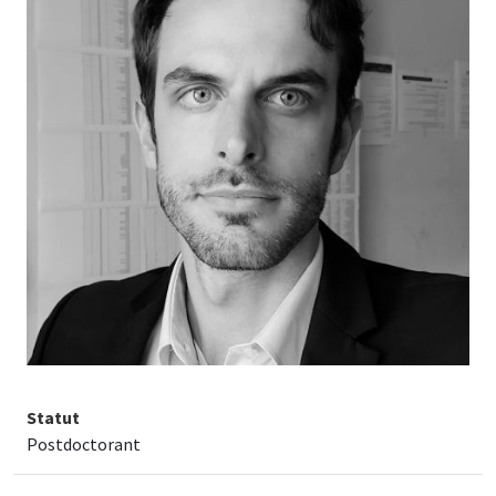
Statut
Postdoctorant