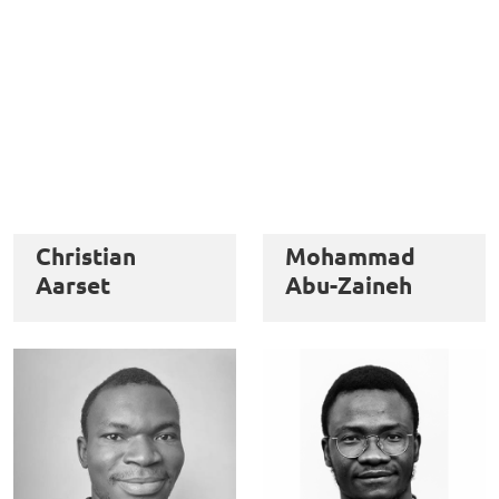
Christian
Mohammad
Aarset
Abu-Zaineh