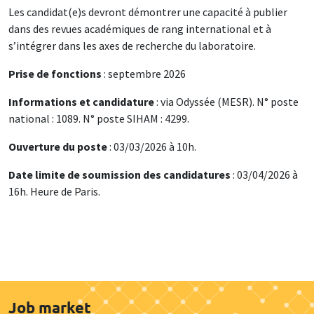
Les candidat(e)s devront démontrer une capacité à publier
dans des revues académiques de rang international et à
s’intégrer dans les axes de recherche du laboratoire.
Prise de fonctions
: septembre 2026
Informations et candidature
: via Odyssée (MESR). N° poste
national : 1089. N° poste SIHAM : 4299.
Ouverture du poste
: 03/03/2026 à 10h.
Date limite de soumission des candidatures
: 03/04/2026 à
16h. Heure de Paris.
Job market