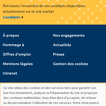
Retrouvez l'ensemble de nos candidats disponibles
actuellement sur le Job market
Candidats
À propos
Nos engagements
Hommage à
Actualités
Offres d'emploi
Presse
Mentions légales
Gestion des cookies
Intranet
Ce site utilise des cookies et des services tiers pour garantir son
Utilisation
bon fonctionnement, analyser la fréquentation du site et proposer
des contenus multimédias. Vous êtes libre d’accepter, de refuser
des
ou de personnaliser l’utilisation de ces services. Votre choix pourra