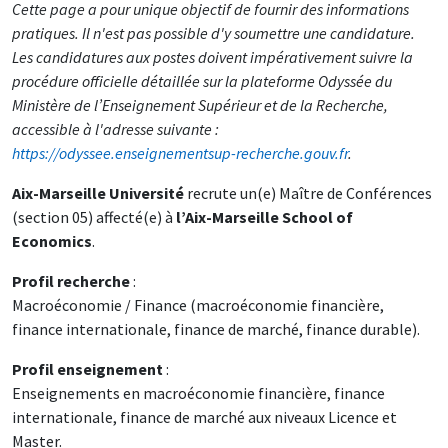
Cette page a pour unique objectif de fournir des informations
pratiques. Il n'est pas possible d'y soumettre une candidature.
Les candidatures aux postes doivent impérativement suivre la
procédure officielle détaillée sur la plateforme Odyssée du
Ministère de l’Enseignement Supérieur et de la Recherche,
accessible à l'adresse suivante :
https://odyssee.enseignementsup-recherche.gouv.fr
.
Aix-Marseille Université
recrute un(e) Maître de Conférences
(section 05) affecté(e) à
l’Aix-Marseille School of
Economics
.
Profil recherche
:
Macroéconomie / Finance (macroéconomie financière,
finance internationale, finance de marché, finance durable).
Profil enseignement
:
Enseignements en macroéconomie financière, finance
internationale, finance de marché aux niveaux Licence et
Master.