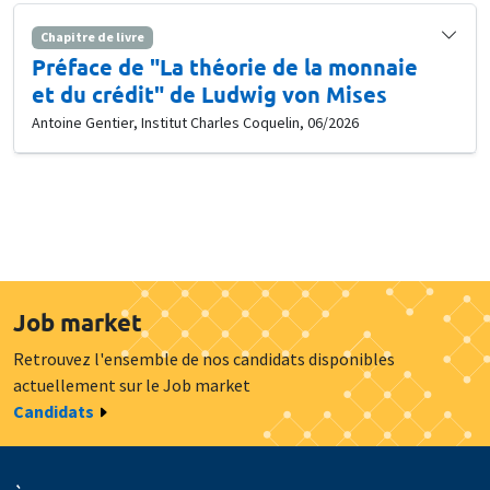
Chapitre de livre
Préface de "La théorie de la monnaie
et du crédit" de Ludwig von Mises
Antoine Gentier, Institut Charles Coquelin, 06/2026
Job market
Retrouvez l'ensemble de nos candidats disponibles
actuellement sur le Job market
Candidats