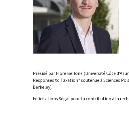
Présidé par Flore Bellone (Université Côte d'Azur)
Responses to Taxation" soutenue à Sciences Po s
Berkeley).
Félicitations Ségal pour ta contribution à la re