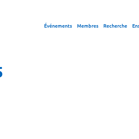
Événements
Membres
Recherche
En
5