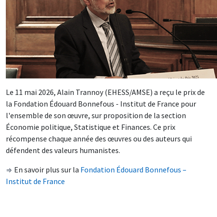
Le 11 mai 2026, Alain Trannoy (EHESS/AMSE) a reçu le prix de
la Fondation Édouard Bonnefous - Institut de France pour
l'ensemble de son œuvre, sur proposition de la section
Économie politique, Statistique et Finances. Ce prix
récompense chaque année des œuvres ou des auteurs qui
défendent des valeurs humanistes.
En savoir plus sur la
Fondation Édouard Bonnefous –
⇒
Institut de France