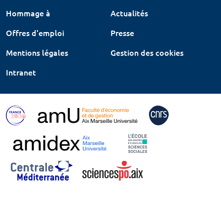
Hommage à
Actualités
Offres d'emploi
Presse
Mentions légales
Gestion des cookies
Intranet