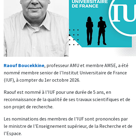
Raouf Boucekkine
, professeur AMU et membre AMSE, a été
nommé membre senior de l'Institut Universitaire de France
(IUF), à compter du 1er octobre 2026.
Raouf est nommé à l'IUF pour une durée de 5 ans, en
reconnaissance de la qualité de ses travaux scientifiques et de
son projet de recherche.
Les nominations des membres de l'IUF sont prononcées par
le ministre de l'Enseignement supérieur, de la Recherche et de
l’Espace.