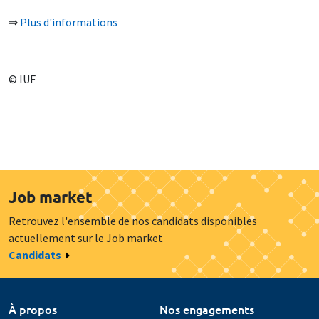
⇒
Plus d'informations
© IUF
Job market
Retrouvez l'ensemble de nos candidats disponibles
actuellement sur le Job market
Candidats
À propos
Nos engagements