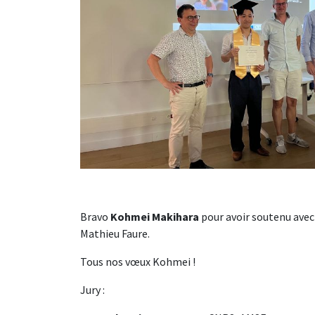
Bravo
Kohmei Makihara
pour avoir soutenu avec 
Mathieu Faure.
Tous nos vœux Kohmei !
Jury :