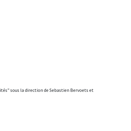
lités" sous la direction de Sebastien Bervoets et