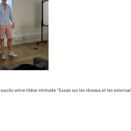
succès votre thèse intitulée "Essais sur les réseaux et les externa