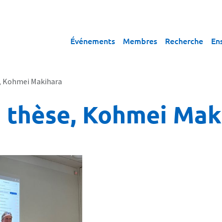
Événements
Membres
Recherche
En
, Kohmei Makihara
 thèse, Kohmei Mak