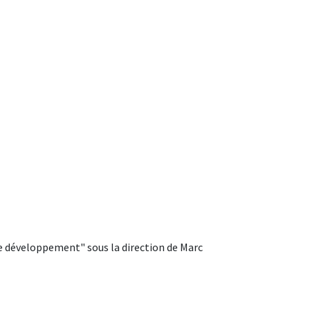
 le développement" sous la direction de Marc