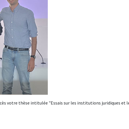
ès votre thèse intitulée "Essais sur les institutions juridiques et