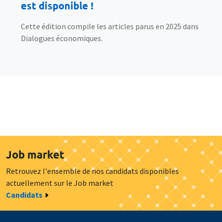
est disponible !
Cette édition compile les articles parus en 2025 dans
Dialogues économiques.
Job market
Retrouvez l'ensemble de nos candidats disponibles
actuellement sur le Job market
Candidats