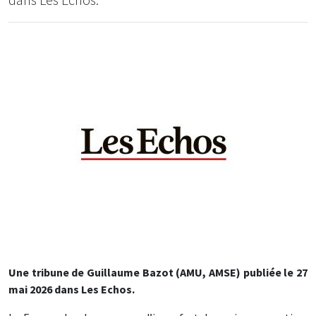
Une tribune de
Guillaume Bazot
(AMU, AMSE)
publiée le 27
mai 2026 dans Les Echos
.