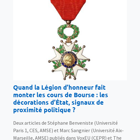
Quand la Légion d’honneur fait
monter les cours de Bourse : les
décorations d’État, signaux de
proximité politique ?
Deux articles de Stéphane Benveniste (Université
Paris 1, CES, AMSE) et Marc Sangnier (Université Aix-
Marseille, AMSE) publiés dans VoxEU (CEPR) et The