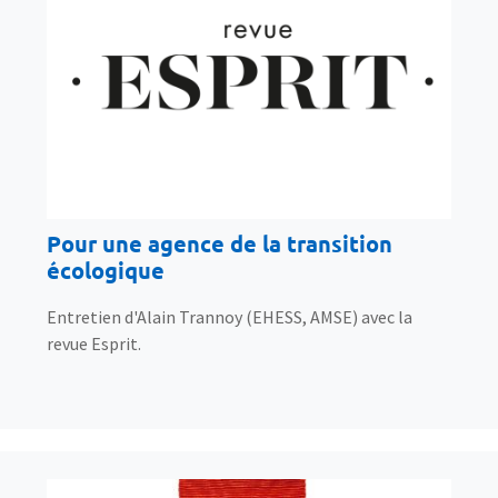
Pour une agence de la transition
écologique
Entretien d'Alain Trannoy (EHESS, AMSE) avec la
revue Esprit.