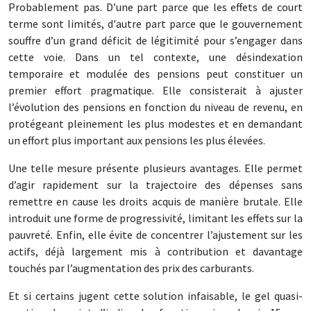
Probablement pas. D’une part parce que les effets de court
terme sont limités, d'autre part parce que le gouvernement
souffre d’un grand déficit de légitimité pour s’engager dans
cette voie. Dans un tel contexte, une désindexation
temporaire et modulée des pensions peut constituer un
premier effort pragmatique. Elle consisterait à ajuster
l’évolution des pensions en fonction du niveau de revenu, en
protégeant pleinement les plus modestes et en demandant
un effort plus important aux pensions les plus élevées.
Une telle mesure présente plusieurs avantages. Elle permet
d’agir rapidement sur la trajectoire des dépenses sans
remettre en cause les droits acquis de manière brutale. Elle
introduit une forme de progressivité, limitant les effets sur la
pauvreté. Enfin, elle évite de concentrer l’ajustement sur les
actifs, déjà largement mis à contribution et davantage
touchés par l’augmentation des prix des carburants.
Et si certains jugent cette solution infaisable, le gel quasi-