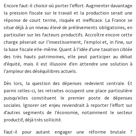
Encore faut-il choisir où porter l’effort. Augmenter davantage
la pression fiscale sur le travail et la production serait une
réponse de court terme, risquée et inefficace. La France se
situe déjà à un niveau élevé de prélèvements obligatoires, en
particulier sur les facteurs productifs. Accroître encore cette
charge pèserait sur l’investissement, l’emploi et, in fine, sur
la base fiscale elle-même. Quant à l’idée d’une taxation ciblée
des très hauts patrimoines, elle peut participer au débat
d’équité, mais il est illusoire d’en attendre une solution à
l’ampleur des déséquilibres actuels.
Dès lors, la question des dépenses redevient centrale. Et
parmi celles-ci, les retraites occupent une place particulière
puisqu’elles constituent le premier poste de dépenses
sociales. Ignorer cet enjeu reviendrait à reporter l’effort sur
d’autres segments de l’économie, notamment le secteur
productif, déjà très sollicité.
Faut-il pour autant engager une réforme brutale ?