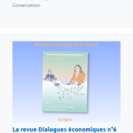
Conversation.
La revue Dialogues économiques n°6