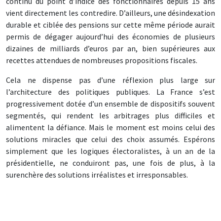
continu du point d’indice des fonctionnaires depuis 15 ans
vient directement les contredire. D’ailleurs, une désindexation
durable et ciblée des pensions sur cette même période aurait
permis de dégager aujourd’hui des économies de plusieurs
dizaines de milliards d’euros par an, bien supérieures aux
recettes attendues de nombreuses propositions fiscales.
Cela ne dispense pas d’une réflexion plus large sur
l’architecture des politiques publiques. La France s’est
progressivement dotée d’un ensemble de dispositifs souvent
segmentés, qui rendent les arbitrages plus difficiles et
alimentent la défiance. Mais le moment est moins celui des
solutions miracles que celui des choix assumés. Espérons
simplement que les logiques électoralistes, à un an de la
présidentielle, ne conduiront pas, une fois de plus, à la
surenchère des solutions irréalistes et irresponsables.