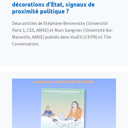
décorations d’État, signaux de
proximité politique ?
Deux articles de Stéphane Benveniste (Université
Paris 1, CES, AMSE) et Marc Sangnier (Université Aix-
Marseille, AMSE) publiés dans VoxEU (CEPR) et The
Conversation.