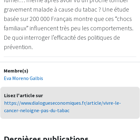
gravement malade à cause du tabac ? Une étude
basée sur 200 000 Français montre que ces “chocs
familiaux” influencent très peu les comportements.
De quoi interroger l’efficacité des politiques de
prévention.
Membre(s)
Eva Moreno Galbis
Lisez l'article sur
https://www.dialogueseconomiques.fr/article/vivre-le-
cancer-neloigne-pas-du-tabac
Dernières publications