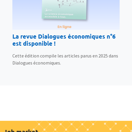
La revue Dialogues économiques n°6
est disponible !
Cette édition compile les articles parus en 2025 dans
Dialogues économiques.
Job market