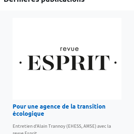
Pour une agence de la transition
écologique
Entretien d'Alain Trannoy (EHESS, AMSE) avec la
revue Esprit.