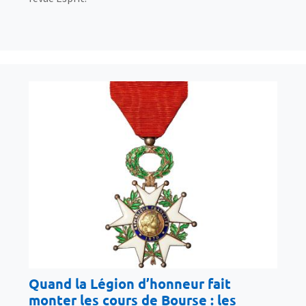
Quand la Légion d’honneur fait
monter les cours de Bourse : les