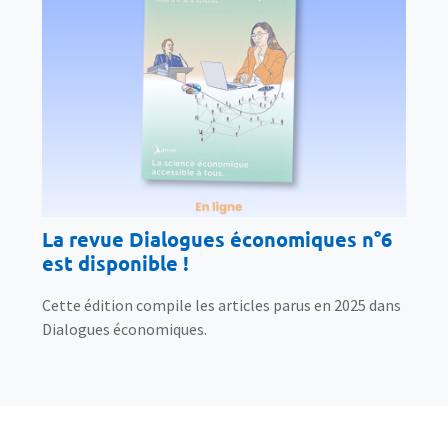
La revue Dialogues économiques n°6
est disponible !
Cette édition compile les articles parus en 2025 dans
Dialogues économiques.