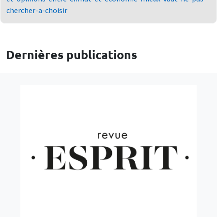
chercher-a-choisir
Dernières publications