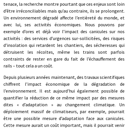
tenace, la recherche montre pourtant que ces enjeux sont loin
d’être irréconciliables mais qu’au contraire, ils se prolongent.
Un environnement dégradé affecte l’entièreté du monde, et
avec lui, ses activités économiques. Nous pouvons par
exemple d’ores et déjà voir l’impact des canicules sur nos
activités : des services d’urgences sur-sollicitées, des risques
d’insolation qui retardent les chantiers, des sécheresses qui
détruisent les récoltes, même les trains sont parfois
contraints de rester en gare du fait de l’échauffement des
rails – tout cela a un coût.
Depuis plusieurs années maintenant, des travaux scientifiques
chiffrent l’impact économique de la dégradation de
l’environnement. Il est aujourd’hui également possible de
quantifier la réduction de ce même impact par des mesures
dites « d’adaptation » au changement climatique. Un
déploiement massif de climatiseurs, par exemple, pourrait
être une possible mesure d’adaptation face aux canicules.
Cette mesure aurait un coût important, mais il pourrait venir