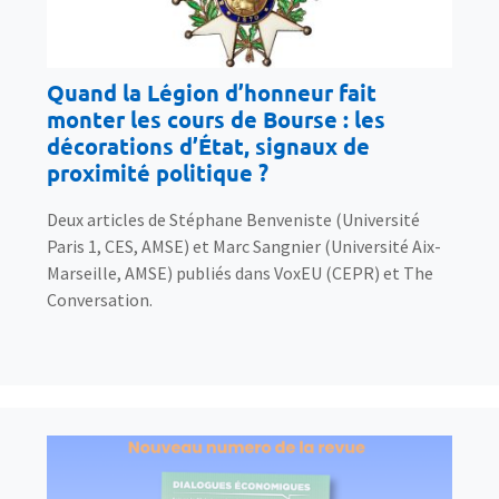
Quand la Légion d’honneur fait
monter les cours de Bourse : les
décorations d’État, signaux de
proximité politique ?
Deux articles de Stéphane Benveniste (Université
Paris 1, CES, AMSE) et Marc Sangnier (Université Aix-
Marseille, AMSE) publiés dans VoxEU (CEPR) et The
Conversation.