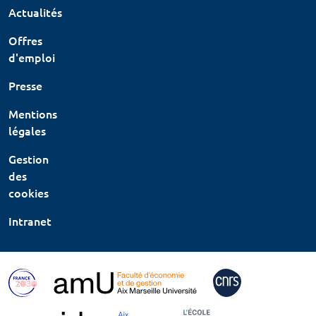
Actualités
Offres
d'emploi
Presse
Mentions
légales
Gestion
des
cookies
Intranet