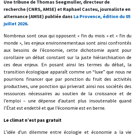
Une tribune de Thomas Seegmuller, directeur de
recherche (CNRS, AMSE) et Raphael Casteu, journaliste en
alternance (AMSE) publiée dans
La Provence, édition du 05
juillet 2026
.
Nombreux sont ceux qui opposent « fin du mois » et « fin du
monde », les enjeux environnementaux sont ainsi confrontés
aux besoins de l’économie, cette dichotomie ayant pour
corollaire un débat constant sur la juste hiérarchisation de
ces deux enjeux. En posant ainsi les termes du débat, la
transition écologique apparaît comme un “luxe” que nous ne
pourrions financer que par ponction du fruit des activités
productives, une ponction qui priverait ainsi nos sociétés des
ressources nécessaires au soutien de la croissance et de
l’emploi – une dépense d’autant plus insoutenable quand
l’État est endetté et que l’économie est en berne.
Le climat n’est pas gratuit
L’idée d’un dilemme entre écologie et économie a la vie