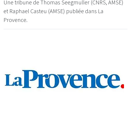
Une tribune de Thomas Seegmuller (CNRS, AMSE)
et Raphael Casteu (AMSE) publiée dans La
Provence.