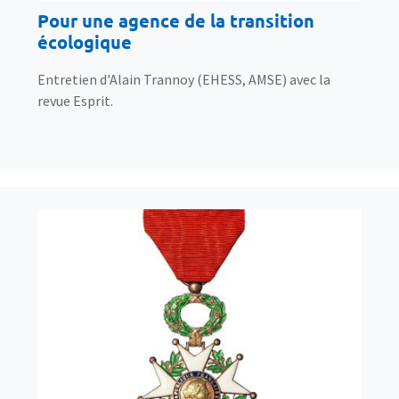
Pour une agence de la transition
écologique
Entretien d'Alain Trannoy (EHESS, AMSE) avec la
revue Esprit.