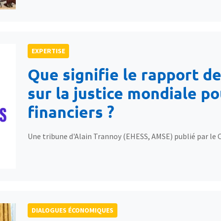
EXPERTISE
Que signifie le rapport d
sur la justice mondiale p
financiers ?
Une tribune d'Alain Trannoy (EHESS, AMSE) publié par le 
DIALOGUES ÉCONOMIQUES