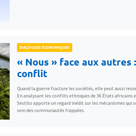
DIALOGUES ÉCONOMIQUES
« Nous » face aux autres :
conflit
Quand la guerre fracture les sociétés, elle peut aussi resser
En analysant les conflits ethniques de 36 États africains
Sestito apporte un regard inédit sur les mécanismes qui s
sein des communautés frappées.