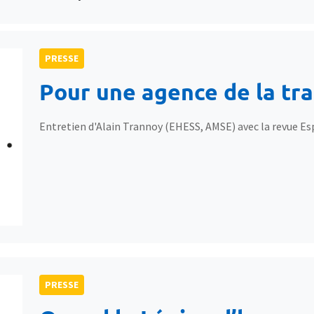
PRESSE
Pour une agence de la tra
Entretien d'Alain Trannoy (EHESS, AMSE) avec la revue Esp
PRESSE