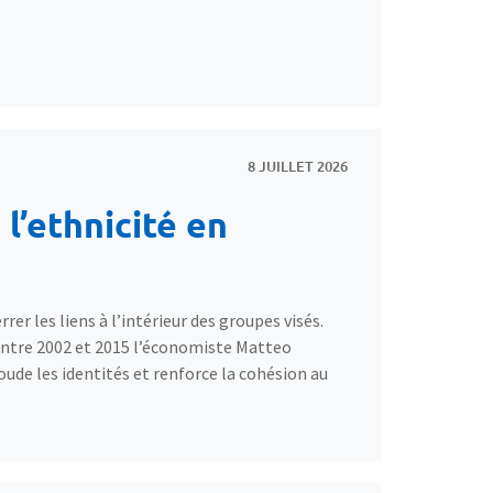
8 JUILLET 2026
 l’ethnicité en
rer les liens à l’intérieur des groupes visés.
 entre 2002 et 2015 l’économiste Matteo
oude les identités et renforce la cohésion au