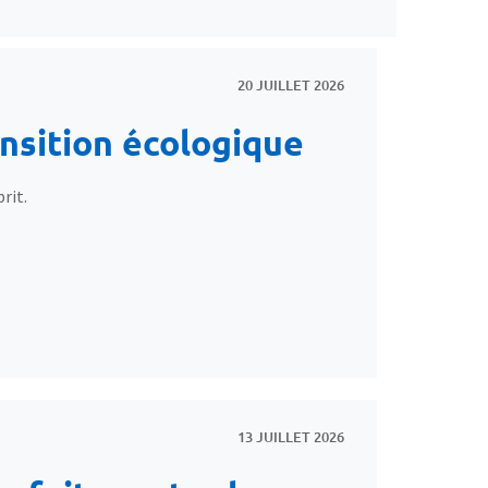
20 JUILLET 2026
nsition écologique
rit.
13 JUILLET 2026