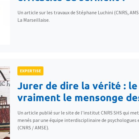
Un article sur les travaux de Stéphane Luchini (CNRS, AMS
La Marseillaise.
EXPERTISE
Jurer de dire la vérité : 
vraiment le mensonge de
Un article publié sur le site de l'institut CNRS SHS qui m
menés par une équipe interdisciplinaire de psychologues
(CNRS / AMSE).