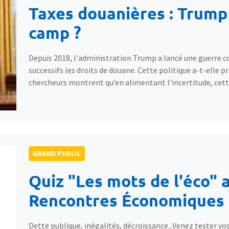
Taxes douanières : Trump 
camp ?
Depuis 2018, l'administration Trump a lancé une guerre
successifs les droits de douane. Cette politique a-t-elle 
chercheurs montrent qu’en alimentant l’incertitude, cette
GRAND PUBLIC
Quiz "Les mots de l'éco" 
Rencontres Économiques 
Dette publique, inégalités, décroissance...Venez tester v