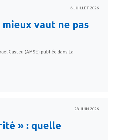
6 JUILLET 2026
, mieux vaut ne pas
ael Casteu (AMSE) publiée dans La
28 JUIN 2026
ité » : quelle