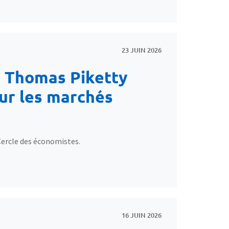
23 JUIN 2026
e Thomas Piketty
our les marchés
Cercle des économistes.
16 JUIN 2026