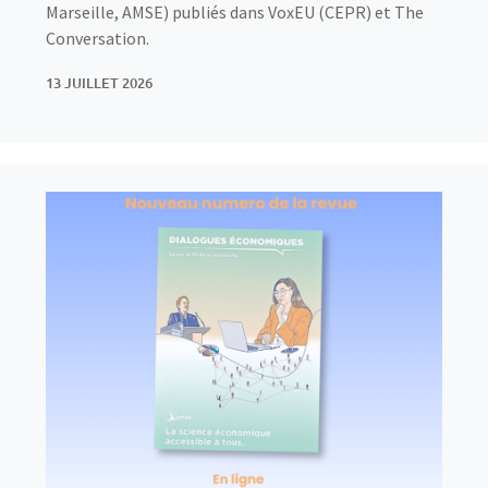
Marseille, AMSE) publiés dans VoxEU (CEPR) et The
Conversation.
13 JUILLET 2026