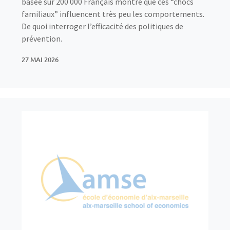
basée sur 200 000 Français montre que ces “chocs
familiaux” influencent très peu les comportements.
De quoi interroger l’efficacité des politiques de
prévention.
27 MAI 2026