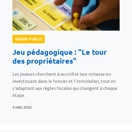
GRAND PUBLIC
Jeu pédagogique : "Le tour
des propriétaires"
Les joueurs cherchent à accroître leur richesse en
investissant dans le foncier et l'immobilier, tout en
s'adaptant aux règles fiscales qui changent à chaque
étape.
4 MAI 2026