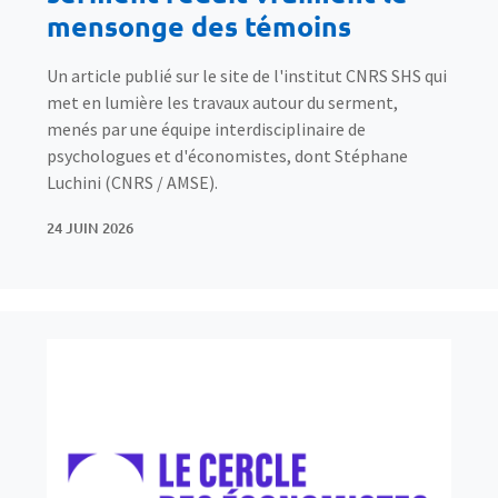
mensonge des témoins
Un article publié sur le site de l'institut CNRS SHS qui
met en lumière les travaux autour du serment,
menés par une équipe interdisciplinaire de
psychologues et d'économistes, dont Stéphane
Luchini (CNRS / AMSE).
24 JUIN 2026