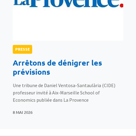
PRESSE
Arrêtons de dénigrer les
prévisions
Une tribune de Daniel Ventosa-Santaulària (CIDE)
professeur invité à Aix-Marseille School of
Economics publiée dans La Provence
8 MAI 2026