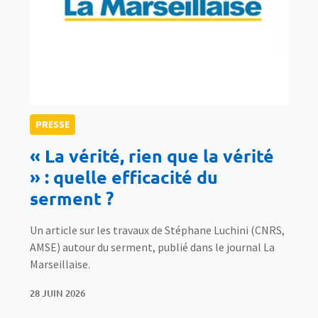
PRESSE
« La vérité, rien que la vérité
» : quelle efficacité du
serment ?
Un article sur les travaux de Stéphane Luchini (CNRS,
AMSE) autour du serment, publié dans le journal La
Marseillaise.
28 JUIN 2026