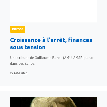
PRESSE
Croissance à l'arrêt, finances
sous tension
Une tribune de Guillaume Bazot (AMU, AMSE) parue
dans Les Echos.
29 MAI 2026