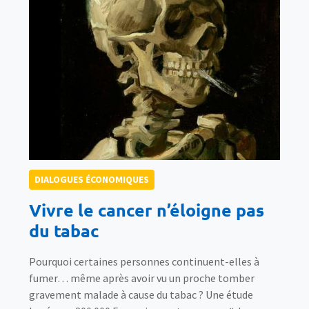
DIALOGUES ÉCONOMIQUES
Vivre le cancer n’éloigne pas
du tabac
Pourquoi certaines personnes continuent-elles à
fumer… même après avoir vu un proche tomber
gravement malade à cause du tabac ? Une étude