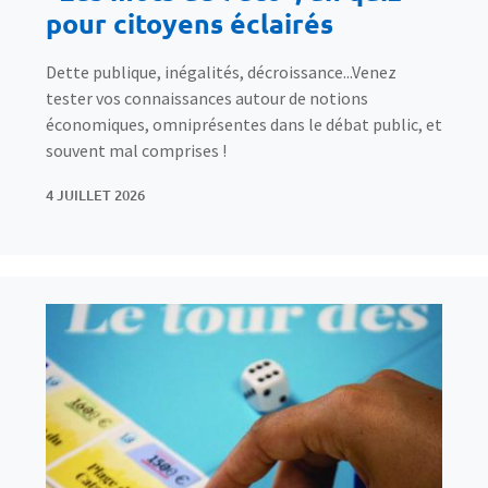
pour citoyens éclairés
Dette publique, inégalités, décroissance...Venez
tester vos connaissances autour de notions
économiques, omniprésentes dans le débat public, et
souvent mal comprises !
4 JUILLET 2026