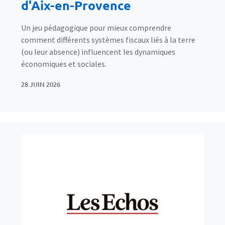
d'Aix-en-Provence
Un jeu pédagogique pour mieux comprendre
comment différents systèmes fiscaux liés à la terre
(ou leur absence) influencent les dynamiques
économiques et sociales.
28 JUIN 2026