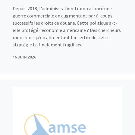
Depuis 2018, l'administration Trump a lancé une
guerre commerciale en augmentant par à-coups
successifs les droits de douane. Cette politique a-t-
elle protégé l’économie américaine ? Des chercheurs
montrent qu’en alimentant l’incertitude, cette
stratégie l’a finalement fragilisée.
16 JUIN 2026