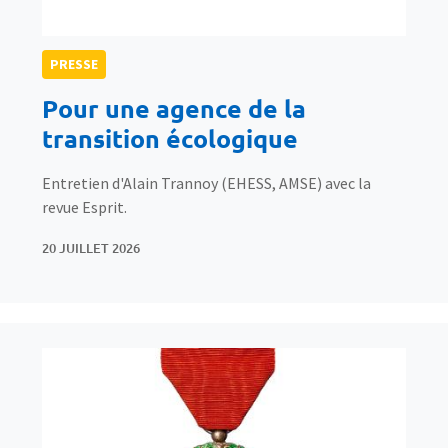
PRESSE
Pour une agence de la
transition écologique
Entretien d'Alain Trannoy (EHESS, AMSE) avec la
revue Esprit.
20 JUILLET 2026