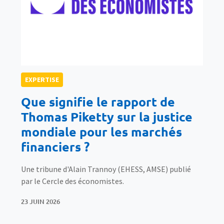
EXPERTISE
Que signifie le rapport de
Thomas Piketty sur la justice
mondiale pour les marchés
financiers ?
Une tribune d'Alain Trannoy (EHESS, AMSE) publié
par le Cercle des économistes.
23 JUIN 2026