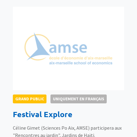
GRAND PUBLIC
UNIQUEMENT EN FRANÇAIS
Festival Explore
Céline Gimet (Sciences Po Aix, AMSE) participera aux
"Rencontres au jardin", Jardins de Haïti.