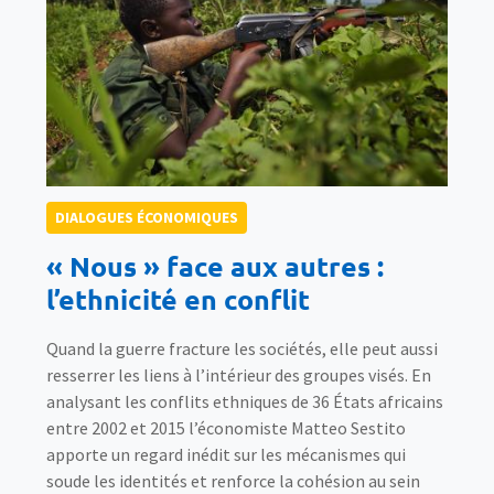
DIALOGUES ÉCONOMIQUES
« Nous » face aux autres :
l’ethnicité en conflit
Quand la guerre fracture les sociétés, elle peut aussi
resserrer les liens à l’intérieur des groupes visés. En
analysant les conflits ethniques de 36 États africains
entre 2002 et 2015 l’économiste Matteo Sestito
apporte un regard inédit sur les mécanismes qui
soude les identités et renforce la cohésion au sein