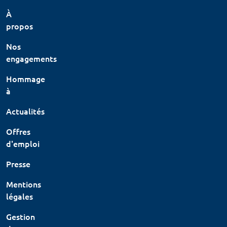
À
propos
Nos
engagements
Hommage
à
Actualités
Offres
d'emploi
Presse
Mentions
légales
Gestion