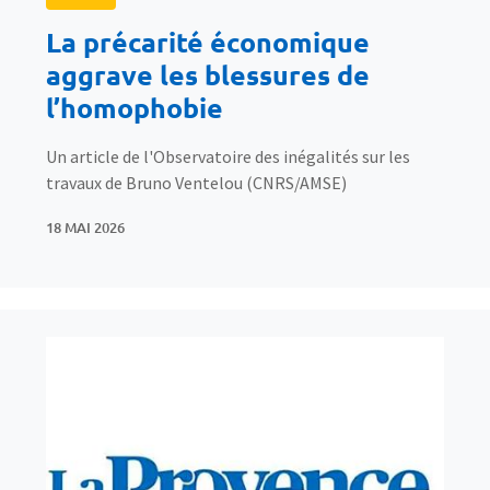
La précarité économique
aggrave les blessures de
l’homophobie
Un article de l'Observatoire des inégalités sur les
travaux de Bruno Ventelou (CNRS/AMSE)
18 MAI 2026