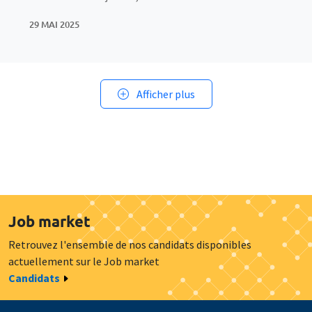
29 MAI 2025
Afficher plus
Job market
Retrouvez l'ensemble de nos candidats disponibles
actuellement sur le Job market
Candidats