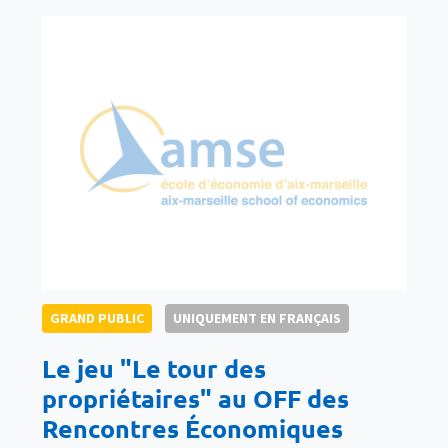
GRAND PUBLIC
UNIQUEMENT EN FRANÇAIS
Le jeu "Le tour des
propriétaires" au OFF des
Rencontres Économiques