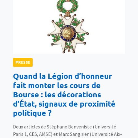
PRESSE
Quand la Légion d’honneur
fait monter les cours de
Bourse : les décorations
d’État, signaux de proximité
politique ?
Deux articles de Stéphane Benveniste (Université
Paris 1, CES, AMSE) et Marc Sangnier (Université Aix-