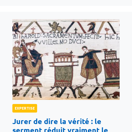
EXPERTISE
Jurer de dire la vérité : le
serment réduit vraiment le