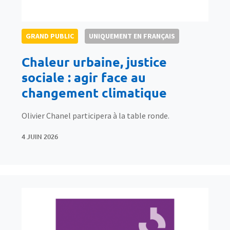
GRAND PUBLIC
UNIQUEMENT EN FRANÇAIS
Chaleur urbaine, justice
sociale : agir face au
changement climatique
Olivier Chanel participera à la table ronde.
4 JUIN 2026