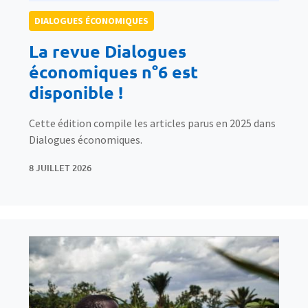
DIALOGUES ÉCONOMIQUES
La revue Dialogues
économiques n°6 est
disponible !
Cette édition compile les articles parus en 2025 dans
Dialogues économiques.
8 JUILLET 2026