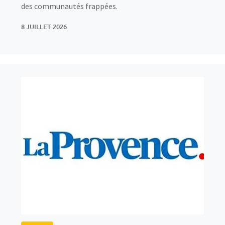
des communautés frappées.
8 JUILLET 2026