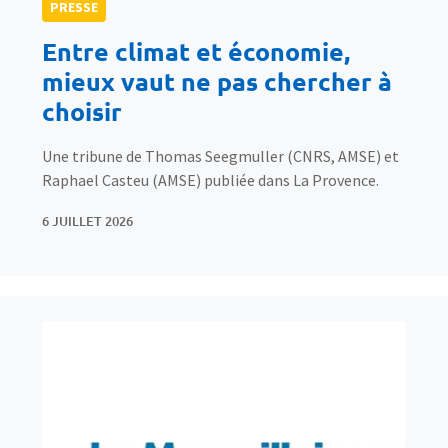
PRESSE
Entre climat et économie,
mieux vaut ne pas chercher à
choisir
Une tribune de Thomas Seegmuller (CNRS, AMSE) et
Raphael Casteu (AMSE) publiée dans La Provence.
6 JUILLET 2026