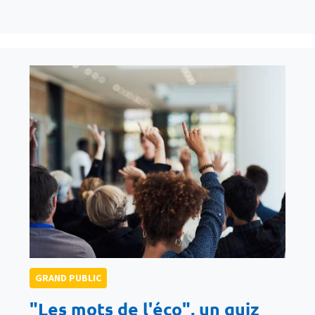
GRAND PUBLIC
"Les mots de l'éco", un quiz