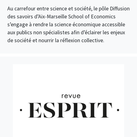
Au carrefour entre science et société, le pôle Diffusion
des savoirs d’Aix-Marseille School of Economics
s’engage à rendre la science économique accessible
aux publics non spécialistes afin d’éclairer les enjeux
de société et nourrir la réflexion collective.