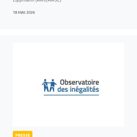
18 MAI 2026
PRESSE