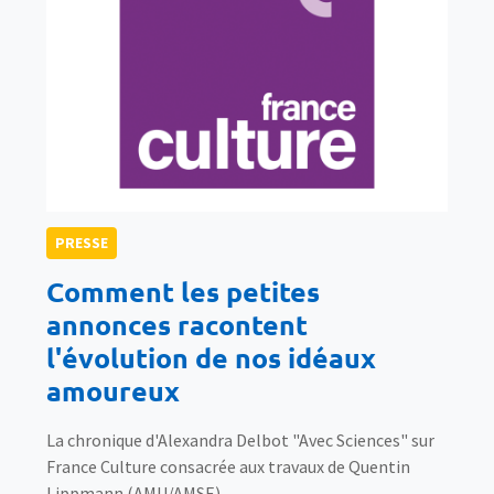
PRESSE
Comment les petites
annonces racontent
l'évolution de nos idéaux
amoureux
La chronique d'Alexandra Delbot "Avec Sciences" sur
France Culture consacrée aux travaux de Quentin
Lippmann (AMU/AMSE)