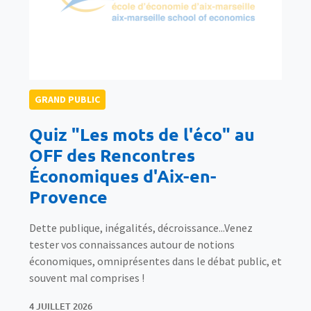
GRAND PUBLIC
Quiz "Les mots de l'éco" au
OFF des Rencontres
Économiques d'Aix-en-
Provence
Dette publique, inégalités, décroissance...Venez
tester vos connaissances autour de notions
économiques, omniprésentes dans le débat public, et
souvent mal comprises !
4 JUILLET 2026