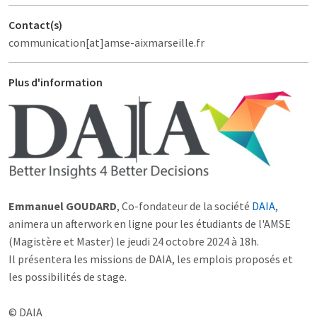
Contact(s)
communication[at]amse-aixmarseille.fr
Plus d'information
Emmanuel GOUDARD
, Co-fondateur de la société
DAIA
,
animera un afterwork en ligne pour les étudiants de l'AMSE
(Magistère et Master) le jeudi 24 octobre 2024 à 18h.
Il présentera les missions de DAIA, les emplois proposés et
les possibilités de stage.
© DAIA