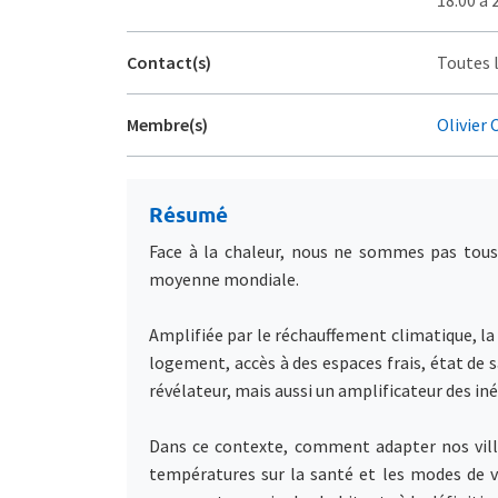
Contact(s)
Toutes l
Membre(s)
Olivier 
Résumé
Face à la chaleur, nous ne sommes pas tous 
moyenne mondiale.
Amplifiée par le réchauffement climatique, la 
logement, accès à des espaces frais, état de s
révélateur, mais aussi un amplificateur des iné
Dans ce contexte, comment adapter nos vill
températures sur la santé et les modes de vi