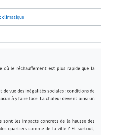
t climatique
e où le réchauffement est plus rapide que la
 de vue des inégalités sociales : conditions de
cun à y faire face. La chaleur devient ainsi un
 sont les impacts concrets de la hausse des
des quartiers comme de la ville ? Et surtout,