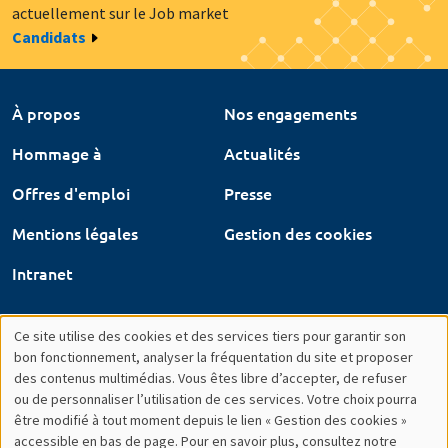
actuellement sur le Job market
Candidats
À propos
Nos engagements
Hommage à
Actualités
Offres d'emploi
Presse
Mentions légales
Gestion des cookies
Intranet
Ce site utilise des cookies et des services tiers pour garantir son
Utilisation
bon fonctionnement, analyser la fréquentation du site et proposer
des contenus multimédias. Vous êtes libre d’accepter, de refuser
des
ou de personnaliser l’utilisation de ces services. Votre choix pourra
être modifié à tout moment depuis le lien « Gestion des cookies »
données
accessible en bas de page. Pour en savoir plus, consultez notre