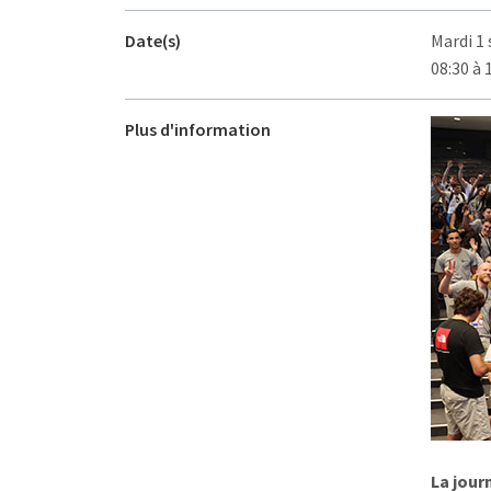
Date(s)
Mardi 1
08:30 à 
Plus d'information
La jour