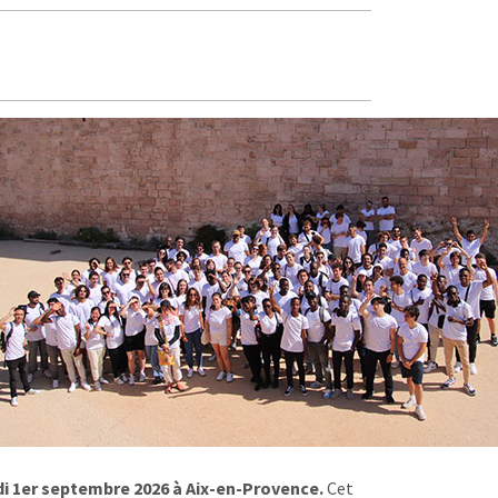
di 1er septembre 2026 à Aix-en-Provence.
Cet