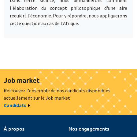
Dans cette séance, nous demanderons comment
l'élaboration du concept philosophique d'une aire
requiert l'économie. Pour y répondre, nous appliquerons
cette question au cas de l'Afrique.
Job market
Retrouvez l'ensemble de nos candidats disponibles
actuellement sur le Job market
Candidats
À propos
Nos engagements