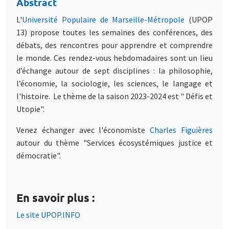
Abstract
L'
Université Populaire de Marseille-Métropole
(UPOP
13) propose toutes les semaines des conférences, des
débats, des rencontres pour apprendre et comprendre
le monde. Ces rendez-vous hebdomadaires sont un lieu
d’échange autour de sept disciplines : la philosophie,
l’économie, la sociologie, les sciences, le langage et
l'histoire. Le thème de la saison 2023-2024 est " Défis et
Utopie".
Venez échanger avec l'économiste
Charles Figuières
autour du thème "Services écosystémiques justice et
démocratie".
En savoir plus :
Le site UPOP.INFO