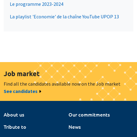
Le programme 2023-2024
La playlist 'Economie' de la chaîne YouTube UPOP 13
Job market
Find all the candidates available now on the Job market
See candidates
About us
Our commitments
Tribute to
News