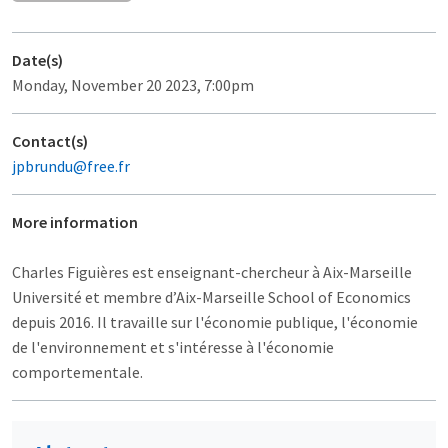
Date(s)
Monday, November 20 2023, 7:00pm
Contact(s)
jpbrundu@free.fr
More information
Charles Figuières est enseignant-chercheur à Aix-Marseille
Université et membre d’Aix-Marseille School of Economics
depuis 2016. Il travaille sur l'économie publique, l'économie
de l'environnement et s'intéresse à l'économie
comportementale.