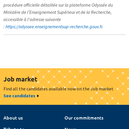
procédure officielle détaillée sur la plateforme Odyssée du
Ministère de l’Enseignement Supérieur et de la Recherche,
accessible à l'adresse suivante
:
https://odyssee.enseignementsup-recherche.gouv.fr
.
Job market
Find all the candidates available now on the Job market
See candidates
About us
Our commitments
Tribute to
News