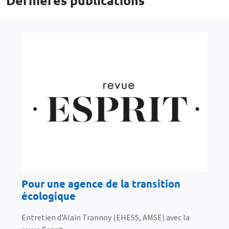
Pour une agence de la transition
écologique
Entretien d'Alain Trannoy (EHESS, AMSE) avec la