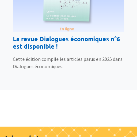
La revue Dialogues économiques n°6
est disponible !
Cette édition compile les articles parus en 2025 dans
Dialogues économiques.