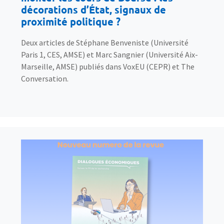
décorations d’État, signaux de
proximité politique ?
Deux articles de Stéphane Benveniste (Université
Paris 1, CES, AMSE) et Marc Sangnier (Université Aix-
Marseille, AMSE) publiés dans VoxEU (CEPR) et The
Conversation.