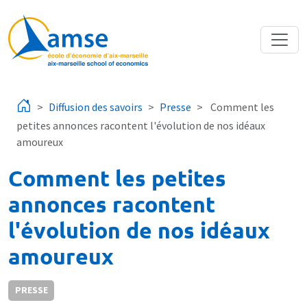
Aller au contenu principal
Diffusion des savoirs
Presse
Comment les
petites annonces racontent l'évolution de nos idéaux
amoureux
Comment les petites
annonces racontent
l'évolution de nos idéaux
amoureux
PRESSE