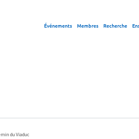
Événements
Membres
Recherche
En
emin du Viaduc