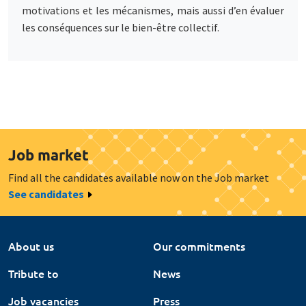
motivations et les mécanismes, mais aussi d’en évaluer
les conséquences sur le bien-être collectif.
Job market
Find all the candidates available now on the Job market
See candidates
About us
Our commitments
Tribute to
News
Job vacancies
Press